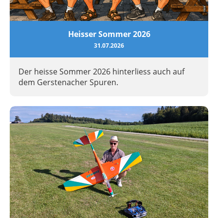
Heisser Sommer 2026
31.07.2026
Der heisse Sommer 2026 hinterliess auch auf
dem Gerstenacher Spuren.