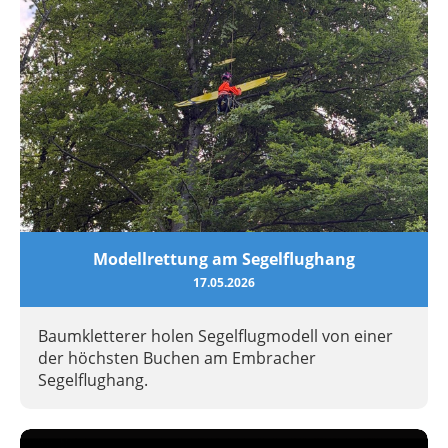
Modellrettung am Segelflughang
17.05.2026
Baumkletterer holen Segelflugmodell von einer
der höchsten Buchen am Embracher
Segelflughang.