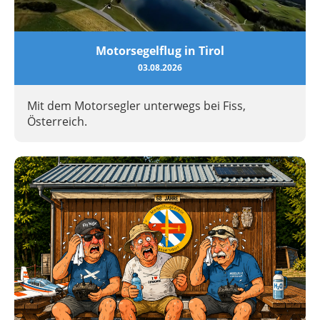
Motorsegelflug in Tirol
03.08.2026
Mit dem Motorsegler unterwegs bei Fiss,
Österreich.