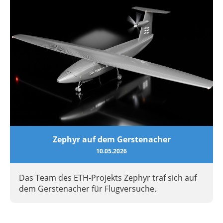
Zephyr auf dem Gerstenacher
10.05.2026
Das Team des ETH-Projekts Zephyr traf sich auf
dem Gerstenacher für Flugversuche.