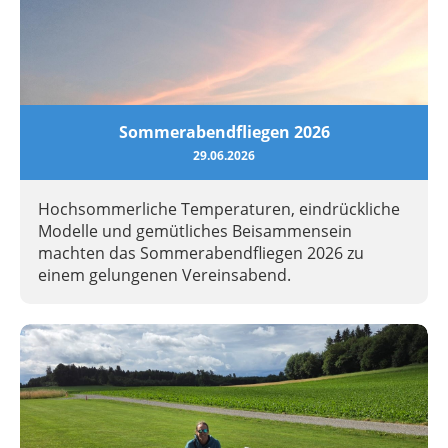
Sommerabendfliegen 2026
29.06.2026
Hochsommerliche Temperaturen, eindrückliche
Modelle und gemütliches Beisammensein
machten das Sommerabendfliegen 2026 zu
einem gelungenen Vereinsabend.