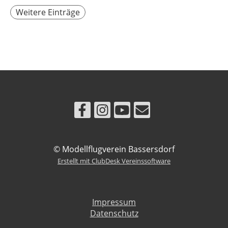
Weitere Einträge
© Modellflugverein Bassersdorf
Erstellt mit ClubDesk Vereinssoftware
Impressum
Datenschutz