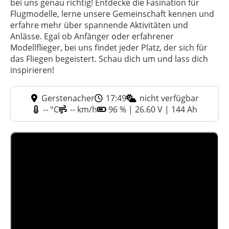
bei uns genau richtig! Entdecke die Fasination für
Flugmodelle, lerne unsere Gemeinschaft kennen und
erfahre mehr über spannende Aktivitäten und
Anlässe. Egal ob Anfänger oder erfahrener
Modellflieger, bei uns findet jeder Platz, der sich für
das Fliegen begeistert. Schau dich um und lass dich
inspirieren!
Gerstenacher
17:49
nicht verfügbar
-- °C
-- km/h
96 % | 26.60 V | 144 Ah