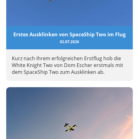
Erstes Ausklinken von SpaceShip Two im Flug
02.07.2026
Kurz nach ihrem erfolgreichen Erstflug hob die
White Knight Two von Dom Escher erstmals mit
dem SpaceShip Two zum Ausklinken ab.