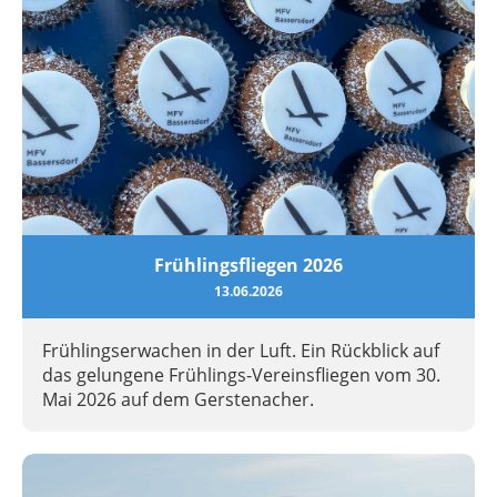
Frühlingsfliegen 2026
13.06.2026
Frühlingserwachen in der Luft. Ein Rückblick auf
das gelungene Frühlings-Vereinsfliegen vom 30.
Mai 2026 auf dem Gerstenacher.