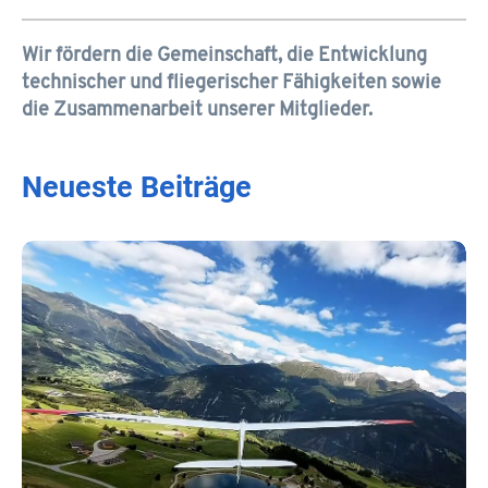
Wir fördern die Gemeinschaft, die Entwicklung
technischer und fliegerischer Fähigkeiten sowie
die Zusammenarbeit unserer Mitglieder.
Neueste Beiträge