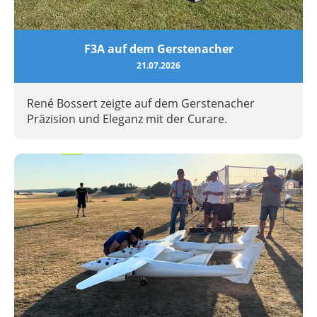
F3A auf dem Gerstenacher
21.07.2026
René Bossert zeigte auf dem Gerstenacher
Präzision und Eleganz mit der Curare.